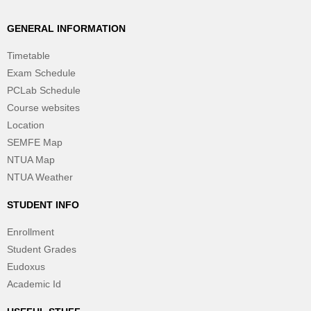
GENERAL INFORMATION
Timetable
Exam Schedule
PCLab Schedule
Course websites
Location
SEMFE Map
NTUA Map
NTUA Weather
STUDENT INFO
Enrollment
Student Grades
Eudoxus
Academic Id