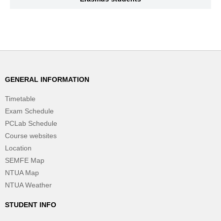
GENERAL INFORMATION
Timetable
Exam Schedule
PCLab Schedule
Course websites
Location
SEMFE Map
NTUA Map
NTUA Weather
STUDENT INFO