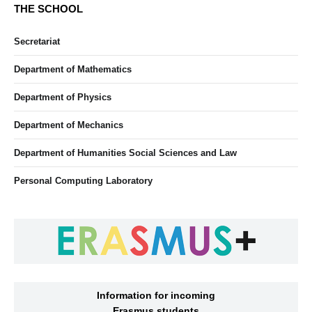
THE SCHOOL
Secretariat
Department of Mathematics
Department of Physics
Department of Mechanics
Department of Humanities Social Sciences and Law
Personal Computing Laboratory
Information for incoming
Erasmus students