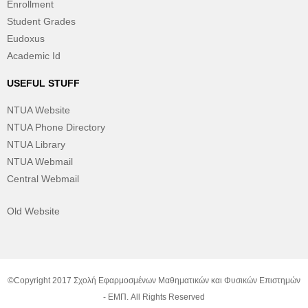
Enrollment
Student Grades
Eudoxus
Academic Id
USEFUL STUFF
NTUA Website
NTUA Phone Directory
NTUA Library
NTUA Webmail
Central Webmail
Old Website
©Copyright 2017 Σχολή Εφαρμοσμένων Μαθηματικών και Φυσικών Επιστημών
- ΕΜΠ. All Rights Reserved