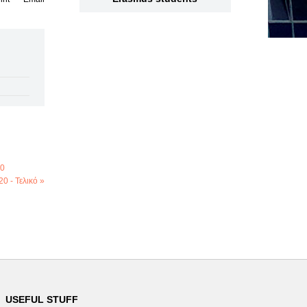
20
 - Τελικό »
USEFUL STUFF