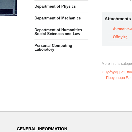
P
Department of Physics
Department of Mechanics
Attachments
Ανακοίνω
Department of Humanities
Social Sciences and Law
Οδηγίες
Personal Computing
Laboratory
More in this catego
« Πρόγραμμα Επανα
Πρόγραμμα Επαν
GENERAL INFORMATION