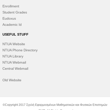
Enrollment
Student Grades
Eudoxus
Academic Id
USEFUL STUFF
NTUA Website
NTUA Phone Directory
NTUA Library
NTUA Webmail
Central Webmail
Old Website
©Copyright 2017 Σχολή Εφαρμοσμένων Μαθηματικών και Φυσικών Επιστημών