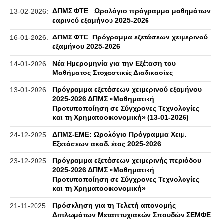
ΔΠΜΣ ΦΤΕ_ Ωρολόγιο πρόγραμμα μαθημάτων
13-02-2026:
εαρινού εξαμήνου 2025-2026
ΔΠΜΣ ΦΤΕ_Πρόγραμμα εξετάσεων χειμερινού
16-01-2026:
εξαμήνου 2025-2026
Νέα Ημερομηνία για την Εξέταση του
14-01-2026:
Μαθήματος Στοχαστικές Διαδικασίες
Πρόγραμμα εξετάσεων χειμερινού εξαμήνου
13-01-2026:
2025-2026 ΔΠΜΣ «Μαθηματική
Προτυποποίηση σε Σύγχρονες Τεχνολογίες
και τη Χρηματοοικονομική» (13-01-2026)
ΔΠΜΣ-ΕΜΕ: Ωρολόγιο Πρόγραμμα Χειμ.
24-12-2025:
Εξετάσεων ακαδ. έτος 2025-2026
Πρόγραμμα εξετάσεων χειμερινής περιόδου
23-12-2025:
2025-2026 ΔΠΜΣ «Μαθηματική
Προτυποποίηση σε Σύγχρονες Τεχνολογίες
και τη Χρηματοοικονομική»
Πρόσκληση για τη Τελετή απονομής
21-11-2025:
Διπλωμάτων Μεταπτυχιακών Σπουδών ΣΕΜΦΕ