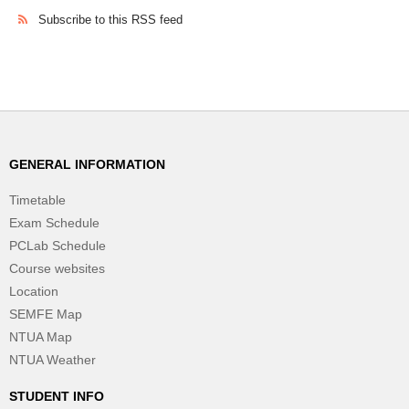
Subscribe to this RSS feed
GENERAL INFORMATION
Timetable
Exam Schedule
PCLab Schedule
Course websites
Location
SEMFE Map
NTUA Map
NTUA Weather
STUDENT INFO