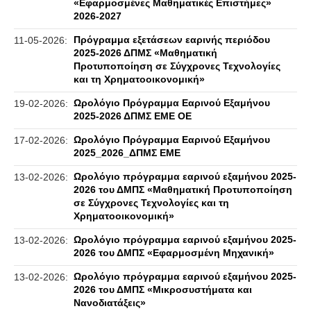
«Εφαρμοσμένες Μαθηματικές Επιστήμες»
2026-2027
Πρόγραμμα εξετάσεων εαρινής περιόδου
11-05-2026:
2025-2026 ΔΠΜΣ «Μαθηματική
Προτυποποίηση σε Σύγχρονες Τεχνολογίες
και τη Χρηματοοικονομική»
Ωρολόγιο Πρόγραμμα Εαρινού Εξαμήνου
19-02-2026:
2025-2026 ΔΠΜΣ ΕΜΕ ΟΕ
Ωρολόγιο Πρόγραμμα Εαρινού Εξαμήνου
17-02-2026:
2025_2026_ΔΠΜΣ ΕΜΕ
Ωρολόγιο πρόγραμμα εαρινού εξαμήνου 2025-
13-02-2026:
2026 του ΔΜΠΣ «Μαθηματική Προτυποποίηση
σε Σύγχρονες Τεχνολογίες και τη
Χρηματοοικονομική»
Ωρολόγιο πρόγραμμα εαρινού εξαμήνου 2025-
13-02-2026:
2026 του ΔΜΠΣ «Εφαρμοσμένη Μηχανική»
Ωρολόγιο πρόγραμμα εαρινού εξαμήνου 2025-
13-02-2026:
2026 του ΔΜΠΣ «Μικροσυστήματα και
Νανοδιατάξεις»