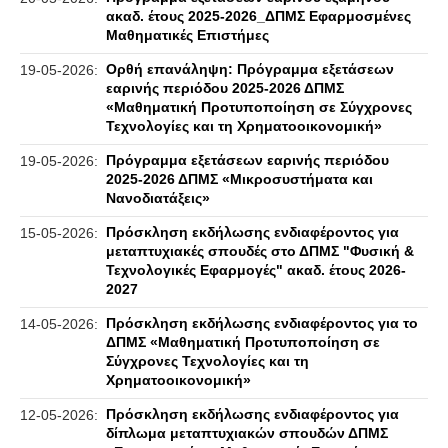
ακαδ. έτους 2025-2026_ΔΠΜΣ Εφαρμοσμένες
Μαθηματικές Επιστήμες
Ορθή επανάληψη: Πρόγραμμα εξετάσεων
19-05-2026:
εαρινής περιόδου 2025-2026 ΔΠΜΣ
«Μαθηματική Προτυποποίηση σε Σύγχρονες
Τεχνολογίες και τη Χρηματοοικονομική»
Πρόγραμμα εξετάσεων εαρινής περιόδου
19-05-2026:
2025-2026 ΔΠΜΣ «Μικροσυστήματα και
Νανοδιατάξεις»
Πρόσκληση εκδήλωσης ενδιαφέροντος για
15-05-2026:
μεταπτυχιακές σπουδές στο ΔΠΜΣ "Φυσική &
Τεχνολογικές Εφαρμογές" ακαδ. έτους 2026-
2027
Πρόσκληση εκδήλωσης ενδιαφέροντος για το
14-05-2026:
ΔΠΜΣ «Μαθηματική Προτυποποίηση σε
Σύγχρονες Τεχνολογίες και τη
Χρηματοοικονομική»
Πρόσκληση εκδήλωσης ενδιαφέροντος για
12-05-2026:
δίπλωμα μεταπτυχιακών σπουδών ΔΠΜΣ