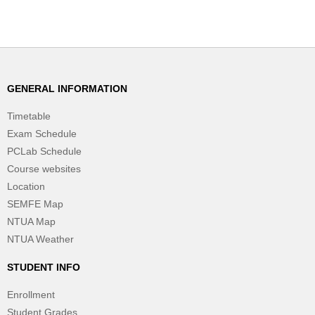
GENERAL INFORMATION
Timetable
Exam Schedule
PCLab Schedule
Course websites
Location
SEMFE Map
NTUA Map
NTUA Weather
STUDENT INFO
Enrollment
Student Grades