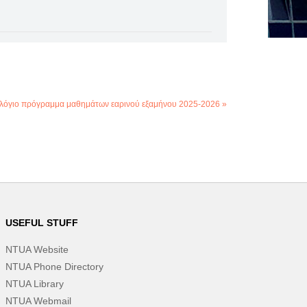
γιο πρόγραμμα μαθημάτων εαρινού εξαμήνου 2025-2026 »
USEFUL STUFF
NTUA Website
NTUA Phone Directory
NTUA Library
NTUA Webmail