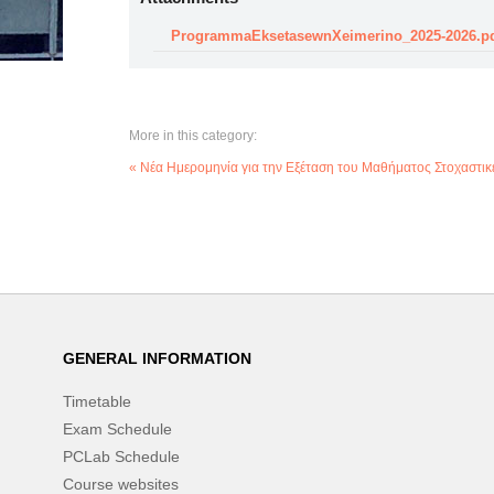
ProgrammaEksetasewnXeimerino_2025-2026.p
More in this category:
« Νέα Ημερομηνία για την Εξέταση του Μαθήματος Στοχαστικέ
GENERAL INFORMATION
Timetable
Exam Schedule
PCLab Schedule
Course websites