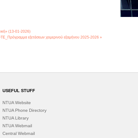
ική» (13-01-2026)
Ε_Πρόγραμμα εξετάσεων χειμερινού εξαμήνου 2025-2026 »
USEFUL STUFF
NTUA Website
NTUA Phone Directory
NTUA Library
NTUA Webmail
Central Webmail