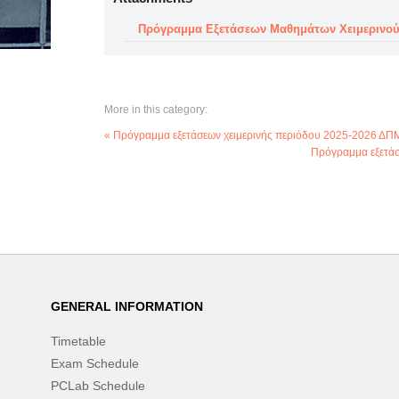
Πρόγραμμα Εξετάσεων Μαθημάτων Χειμερινού
More in this category:
« Πρόγραμμα εξετάσεων χειμερινής περιόδου 2025-2026 ΔΠ
Πρόγραμμα εξετάσ
GENERAL INFORMATION
Timetable
Exam Schedule
PCLab Schedule