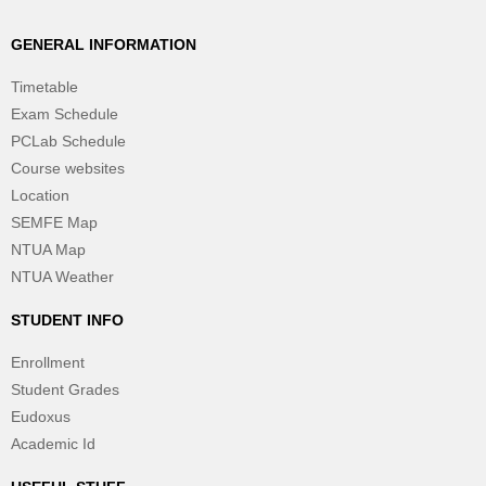
GENERAL INFORMATION
Timetable
Exam Schedule
PCLab Schedule
Course websites
Location
SEMFE Map
NTUA Map
NTUA Weather
STUDENT INFO
Enrollment
Student Grades
Eudoxus
Academic Id