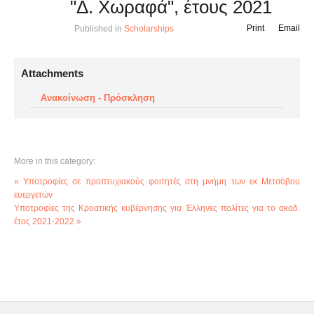
"Δ. Χωραφά", έτους 2021
Print
Email
Published in
Scholarships
Attachments
Ανακοίνωση - Πρόσκληση
More in this category:
« Υποτροφίες σε προπτυχιακούς φοιτητές στη μνήμη των εκ Μετσόβου
ευεργετών
Υποτροφίες της Κροατικής κυβέρνησης για Έλληνες πολίτες για το ακαδ.
έτος 2021-2022 »