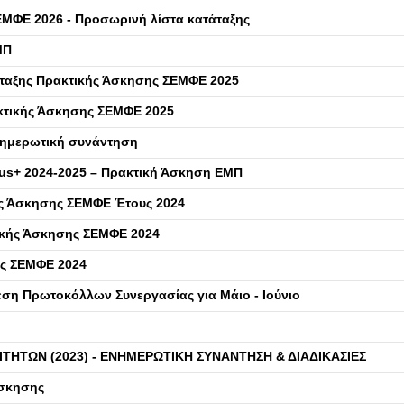
ΜΦΕ 2026 - Προσωρινή λίστα κατάταξης
ΜΠ
άταξης Πρακτικής Άσκησης ΣΕΜΦΕ 2025
κτικής Άσκησης ΣΕΜΦΕ 2025
νημερωτική συνάντηση
us+ 2024-2025 – Πρακτική Άσκηση ΕΜΠ
ής Άσκησης ΣΕΜΦΕ Έτους 2024
τικής Άσκησης ΣΕΜΦΕ 2024
ης ΣΕΜΦΕ 2024
εση Πρωτοκόλλων Συνεργασίας για Μάιο - Ιούνιο
ΙΤΗΤΩΝ (2023) - ΕΝΗΜΕΡΩΤΙΚΗ ΣΥΝΑΝΤΗΣΗ & ΔΙΑΔΙΚΑΣΙΕΣ
Άσκησης