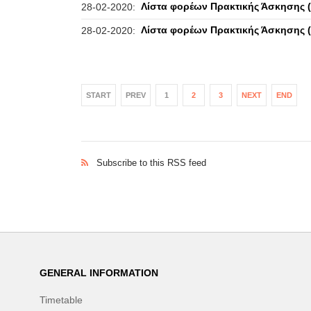
Λίστα φορέων Πρακτικής Άσκησης (
28-02-2020:
Λίστα φορέων Πρακτικής Άσκησης 
28-02-2020:
START
PREV
1
2
3
NEXT
END
Subscribe to this RSS feed
GENERAL INFORMATION
Timetable