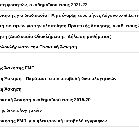
ση φοιτητών, ακαδημαϊκού έτους 2021-22
κησης για διαδικασία ΠΑ με έναρξη τους μήνες Αύγουστο & Σεπτ
η φοιτητών για την υλοποίηση Πρακτικής Άσκησης, ακαδ. έτους 
σκηση (Διαδικασία Ολοκλήρωσης, Δήλωση μαθήματος)
υ ολοκλήρωσαν την Πρακτική Άσκηση
κής Άσκησης ΕΜΠ
ική Άσκηση - Παράταση στην υποβολή δικαιολογητικών
ική Άσκηση
ακτική Άσκηση ακαδημαϊκού έτους 2019-20
ής δικαιολογητικών
σκησης ΕΜΠ, για ηλεκτρονική υποβολή εγγράφων