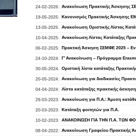
Ανακοίνωση Πρακτικής Άσκησης ΣΕ
24-02-2026:
Κανονισμός Πρακτικής Άσκησης Ε
19-05-2025:
Ανακοίνωση Οριστικής Λίστας Κατ
13-05-2025:
Ανακοίνωση Λίστας Κατάταξης Πρα
10-04-2025:
Πρακτική Άσκηση ΣΕΜΦΕ 2025 – Ε
06-02-2025:
Γ’ Ανακοίνωση – Πρόγραμμα Erasm
24-10-2024:
Οριστική λίστα κατάταξης Πρακτικ
30-05-2024:
Ανακοίνωση για διαδικασίες Πρακ
20-05-2024:
Λίστα κατάταξης πρακτικής άσκησ
04-04-2024:
Ανακοίνωση για Π.Α.: Άμεση κατάθ
29-03-2023:
Κατάταξη φοιτητών για Π.Α.
20-03-2023:
ΑΝΑΚΟΙΝΩΣΗ ΓΙΑ ΤΗΝ Π.Α. ΤΩΝ ΦΟ
10-02-2023:
Ανακοίνωση Γραφείου Πρακτικής 
08-04-2022: