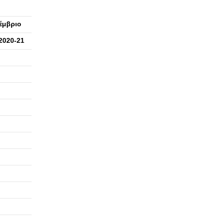
έμβριο
2020-21