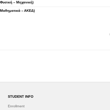
Φυσική – Μηχανική)
(Μαθηματικά – ΑΚΕΔ)
STUDENT INFO
Enrollment