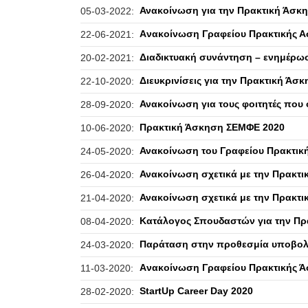
Ανακοίνωση για την Πρακτική Άσκη
05-03-2022:
Aνακοίνωση Γραφείου Πρακτικής Ασ
22-06-2021:
Διαδικτυακή συνάντηση – ενημέρωσ
20-02-2021:
Διευκρινίσεις για την Πρακτική Ά
22-10-2020:
Ανακοίνωση για τους φοιτητές πο
28-09-2020:
Πρακτική Άσκηση ΣΕΜΦΕ 2020
10-06-2020:
Ανακοίνωση του Γραφείου Πρακτι
24-05-2020:
Ανακοίνωση σχετικά με την Πρακτ
26-04-2020:
Ανακοίνωση σχετικά με την Πρακτ
21-04-2020:
Κατάλογος Σπουδαστών για την Πρ
08-04-2020:
Παράταση στην προθεσμία υποβολ
24-03-2020:
Aνακοίνωση Γραφείου Πρακτικής Ά
11-03-2020:
StartUp Career Day 2020
28-02-2020: