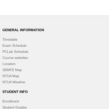
GENERAL INFORMATION
Timetable
Exam Schedule
PCLab Schedule
Course websites
Location
SEMFE Map
NTUA Map
NTUA Weather
STUDENT INFO
Enrollment
Student Grades