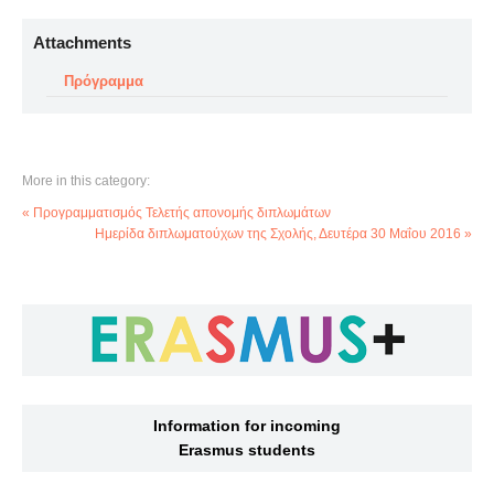
Attachments
Πρόγραμμα
More in this category:
« Προγραμματισμός Τελετής απονομής διπλωμάτων
Ημερίδα διπλωματούχων της Σχολής, Δευτέρα 30 Μαΐου 2016 »
Information for incoming
Erasmus students