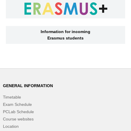
Information for incoming
Erasmus students
GENERAL INFORMATION
Timetable
Exam Schedule
PCLab Schedule
Course websites
Location