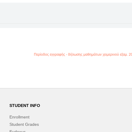
Περίοδος εγγραφής - δήλωσης μαθημάτων χειμερινού εξαμ. 2
STUDENT INFO
Enrollment
Student Grades
Eudoxus