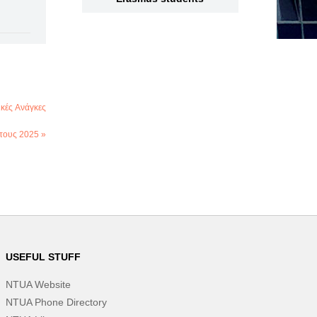
κές Ανάγκες
τους 2025 »
USEFUL STUFF
NTUA Website
NTUA Phone Directory