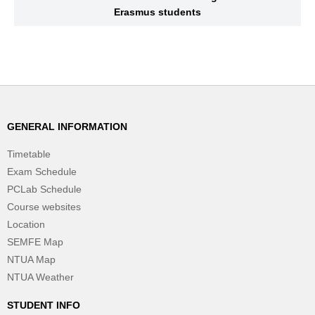
Erasmus students
GENERAL INFORMATION
Timetable
Exam Schedule
PCLab Schedule
Course websites
Location
SEMFE Map
NTUA Map
NTUA Weather
STUDENT INFO