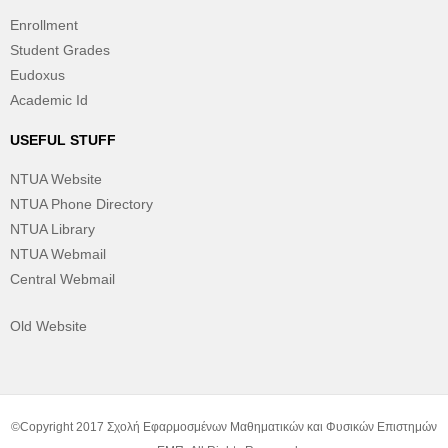
Enrollment
Student Grades
Eudoxus
Academic Id
USEFUL STUFF
NTUA Website
NTUA Phone Directory
NTUA Library
NTUA Webmail
Central Webmail
Old Website
©Copyright 2017 Σχολή Εφαρμοσμένων Μαθηματικών και Φυσικών Επιστημών