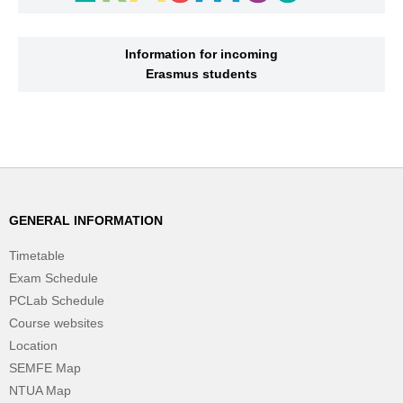
Information for incoming
Erasmus students
GENERAL INFORMATION
Timetable
Exam Schedule
PCLab Schedule
Course websites
Location
SEMFE Map
NTUA Map