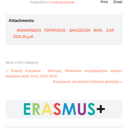
Print
Email
Published in
Undergraduate
Attachments
ΑΝΑΚΟΙΝΩΣΗ ΠΑΡΑΤΑΣΗΣ ΔΗΛΩΣΕΩΝ ΜΑΘ. ΕΑΡ.
2025-26.pdf
More in this category:
« Έναρξη δηλώσεων - διανομής διδακτικών συγγραμμάτων εαρινού
εξαμήνου ακαδ. έτους 2025-2026
Ενημέρωση για ανώτατη διάρκεια φοίτησης »