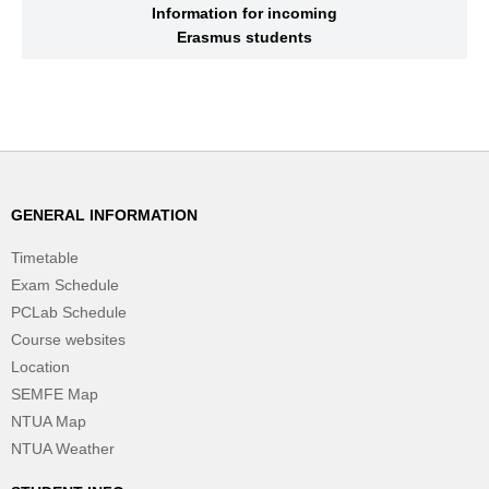
Information for incoming
Erasmus students
GENERAL INFORMATION
Timetable
Exam Schedule
PCLab Schedule
Course websites
Location
SEMFE Map
NTUA Map
NTUA Weather