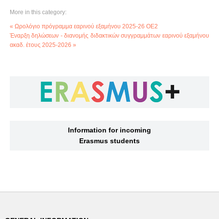
More in this category:
« Ωρολόγιο πρόγραμμα εαρινού εξαμήνου 2025-26 ΟΕ2
Έναρξη δηλώσεων - διανομής διδακτικών συγγραμμάτων εαρινού εξαμήνου
ακαδ. έτους 2025-2026 »
Information for incoming
Erasmus students