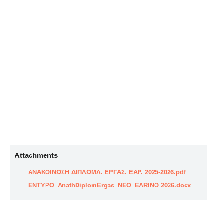
Attachments
ΑΝΑΚΟΙΝΩΣΗ ΔΙΠΛΩΜΛ. ΕΡΓΑΣ. ΕΑΡ. 2025-2026.pdf
ENTYPO_AnathDiplomErgas_NEO_EARINO 2026.docx