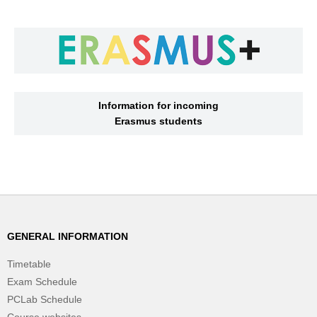
Information for incoming
Erasmus students
GENERAL INFORMATION
Timetable
Exam Schedule
PCLab Schedule