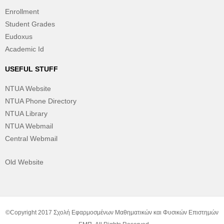
Enrollment
Student Grades
Eudoxus
Academic Id
USEFUL STUFF
NTUA Website
NTUA Phone Directory
NTUA Library
NTUA Webmail
Central Webmail
Old Website
©Copyright 2017 Σχολή Εφαρμοσμένων Μαθηματικών και Φυσικών Επιστημών