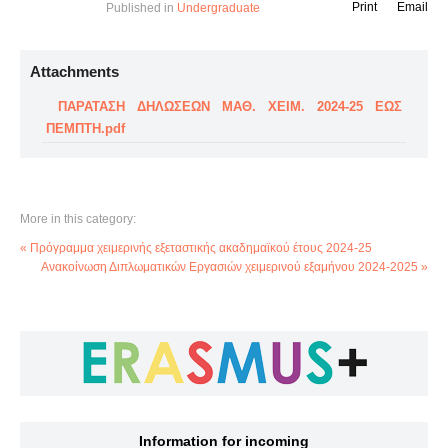
Print
Email
Published in
Undergraduate
Attachments
ΠΑΡΑΤΑΣΗ ΔΗΛΩΣΕΩΝ ΜΑΘ. ΧΕΙΜ. 2024-25 ΕΩΣ
ΠΕΜΠΤΗ.pdf
More in this category:
« Πρόγραμμα χειμερινής εξεταστικής ακαδημαϊκού έτους 2024-25
Ανακοίνωση Διπλωματικών Εργασιών χειμερινού εξαμήνου 2024-2025 »
Information for incoming