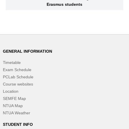
Erasmus students
GENERAL INFORMATION
Timetable
Exam Schedule
PCLab Schedule
Course websites
Location
SEMFE Map
NTUA Map
NTUA Weather
STUDENT INFO