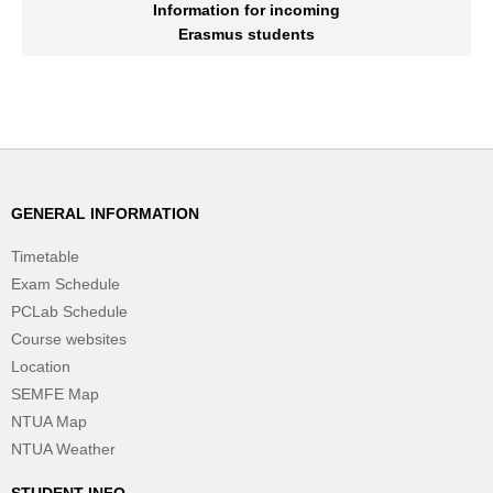
Information for incoming
Erasmus students
GENERAL INFORMATION
Timetable
Exam Schedule
PCLab Schedule
Course websites
Location
SEMFE Map
NTUA Map
NTUA Weather