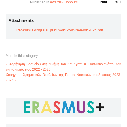
Print
Email
Published in
Awards - Honours
Attachments
ProkirixiXorigisisEpistimonikonVraveion2025.pdf
More in this category:
« Χορήγηση Βραβείου στη Μνήμη του Καθηγητή Χ. Παπακυριακόπουλου
για το ακαδ. έτος 2022 - 2023
Χορήγηση Χρηματικών Βραβείων της Εστίας Ναυτικών ακαδ. έτους 2023-
2024 »