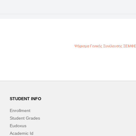
Ψήφισμα Γενικής Συνέλευσης ΣΕΜΦΕ,
STUDENT INFO
Enrollment
Student Grades
Eudoxus
Academic Id