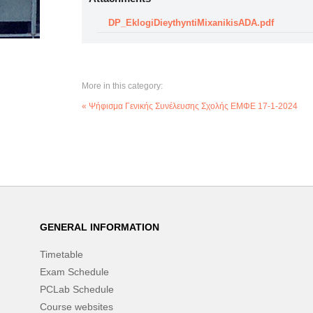
DP_EklogiDieythyntiMixanikisADA.pdf
More in this category:
« Ψήφισμα Γενικής Συνέλευσης Σχολής ΕΜΦΕ 17-1-2024
GENERAL INFORMATION
Timetable
Exam Schedule
PCLab Schedule
Course websites