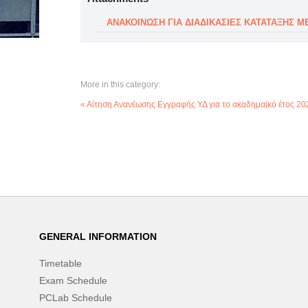
ΑΝΑΚΟΙΝΩΣΗ ΓΙΑ ΔΙΑΔΙΚΑΣΙΕΣ ΚΑΤΑΤΑΞΗΣ Μ
More in this category:
« Αίτηση Ανανέωσης Εγγραφής ΥΔ για το ακαδημαϊκό έτος 2
GENERAL INFORMATION
Timetable
Exam Schedule
PCLab Schedule