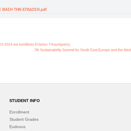
Ε ΒΑΣΗ ΤΗΝ ΕΠΙΔΟΣΗ.pdf
023-2024 και κατάθεση Ετήσιου Υπομνήματος
7th Sustainability Summit for South East Europe and the Med
STUDENT INFO
Enrollment
Student Grades
Eudoxus