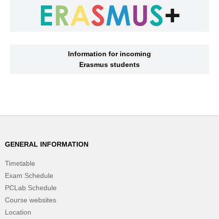
Information for incoming
Erasmus students
GENERAL INFORMATION
Timetable
Exam Schedule
PCLab Schedule
Course websites
Location