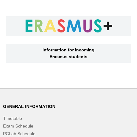
Information for incoming
Erasmus students
GENERAL INFORMATION
Timetable
Exam Schedule
PCLab Schedule