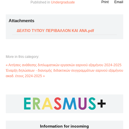
Print
Email
Published in
Undergraduate
Attachments
ΔΕΛΤΙΟ ΤΥΠΟΥ ΠΕΡΙΒΑΛΛΟΝ ΚΑΙ ΑΝΑ.pdf
More in this category:
« Αιτήσεις ανάθεσης διπλωματικών εργασιών εαρινού εξαμήνου 2024-2025
Έναρξη δηλώσεων - διανομής διδακτικών συγγραμμάτων εαρινού εξαμήνου
ακαδ. έτους 2024-2025 »
Information for incoming