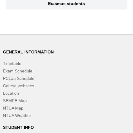
Erasmus students
GENERAL INFORMATION
Timetable
Exam Schedule
PCLab Schedule
Course websites
Location
SEMFE Map
NTUA Map
NTUA Weather
STUDENT INFO