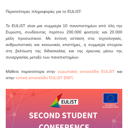
Περισσότερες πληροφορίες για το EULiST:
Το EULiST είναι μια συμμαχία 10 πανεπιστημίων από όλη την
Ευρώπη, συνδέοντας περίπου 200.000 φοιτητές και 20.000
μέλη προσωπικού. Με έντονη εστίαση στις τεχνολογικές,
ανθρωπιστικές και κοινωνικές επιστήμες, η συμμαχία στοχεύει
στη βελτίωση της διδασκαλίας και της έρευνας μέσω της
συνεργασίας μεταξύ των πανεπιστημίων.
Μάθετε περισσότερα στην
ευρωπαϊκή ιστοσελίδα EULiST
και
στην
τοπική ιστοσελίδα EULiST ΕΜΠ
.