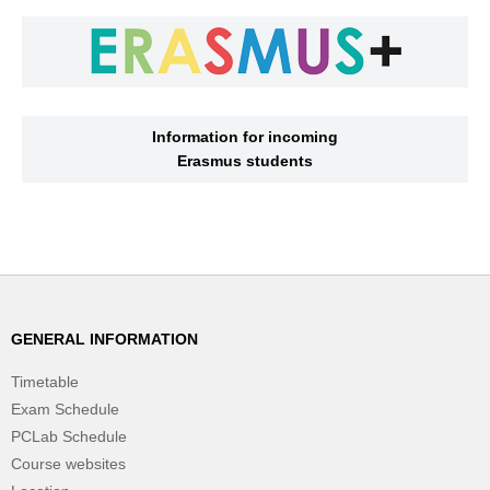
Information for incoming
Erasmus students
GENERAL INFORMATION
Timetable
Exam Schedule
PCLab Schedule
Course websites