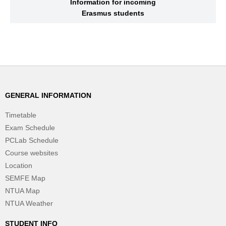
Information for incoming
Erasmus students
GENERAL INFORMATION
Timetable
Exam Schedule
PCLab Schedule
Course websites
Location
SEMFE Map
NTUA Map
NTUA Weather
STUDENT INFO