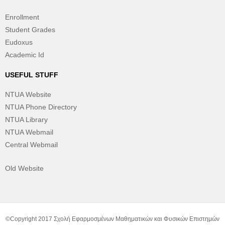
Enrollment
Student Grades
Eudoxus
Academic Id
USEFUL STUFF
NTUA Website
NTUA Phone Directory
NTUA Library
NTUA Webmail
Central Webmail
Old Website
©Copyright 2017 Σχολή Εφαρμοσμένων Μαθηματικών και Φυσικών Επιστημών