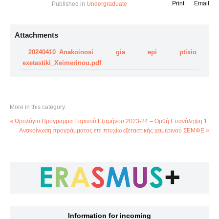
Print
Email
Published in
Undergraduate
Attachments
20240410_Anakoinosi gia epi ptixio
exetastiki_Xeimerinou.pdf
More in this category:
« Ωρολόγιο Πρόγραμμα Εαρινού Εξαμήνου 2023-24 – Ορθή Επανάληψη 1
Ανακοίνωση προγράμματος επί πτυχίω εξεταστικής χειμερινού ΣΕΜΦΕ »
Information for incoming