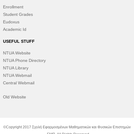
Enrollment
Student Grades
Eudoxus
Academic Id
USEFUL STUFF
NTUA Website
NTUA Phone Directory
NTUA Library
NTUA Webmail
Central Webmail
Old Website
©Copyright 2017 Σχολή Εφαρμοσμένων Μαθηματικών και Φυσικών Επιστημών