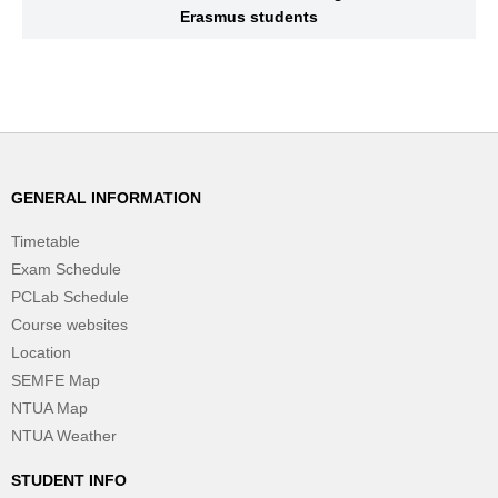
Erasmus students
GENERAL INFORMATION
Timetable
Exam Schedule
PCLab Schedule
Course websites
Location
SEMFE Map
NTUA Map
NTUA Weather
STUDENT INFO