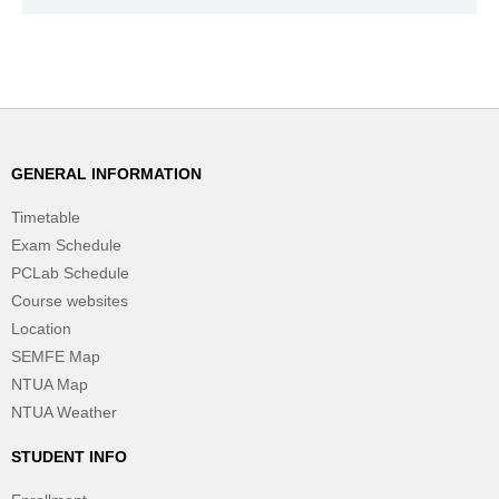
GENERAL INFORMATION
Timetable
Exam Schedule
PCLab Schedule
Course websites
Location
SEMFE Map
NTUA Map
NTUA Weather
STUDENT INFO