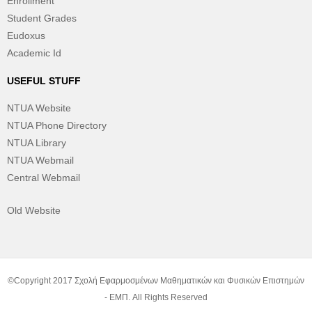
Enrollment
Student Grades
Eudoxus
Academic Id
USEFUL STUFF
NTUA Website
NTUA Phone Directory
NTUA Library
NTUA Webmail
Central Webmail
Old Website
©Copyright 2017 Σχολή Εφαρμοσμένων Μαθηματικών και Φυσικών Επιστημών
- ΕΜΠ. All Rights Reserved