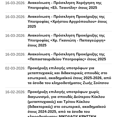
Ανακοίνωση - Πρόσκληση Χορήγηση της
16-03-2026:
Υποτροφίας «Ελ. Τσαντίλη» έτους 2025
Ανακοίνωση - Πρόσκληση Προκήρυξης της
16-03-2026:
Υποτροφίας «Χρήστου Αργρόπουλου» έτους
2025
Ανακοίνωση - Πρόσκληση Προκήρυξης της
16-03-2026:
Υποτροφίας «Χρ. Γκανιώτη - Παπαγεώργη»
έτους 2025
Ανακοίνωση - Πρόσκληση Προκήρυξης της
16-03-2026:
«Παπασταυριδείου Υποτροφίας» έτους 2025
Προκήρυξη επιλογής υποτρόφων για
02-03-2026:
μεταπτυχιακές και διδακτορικές σπουδές στο
εσωτερικό, ακαδημαϊκού έτους 2025-2026, από
τα έσοδα του κληροδοτήματος Ζωής Σούτσου
Προκήρυξη επιλογής υποτρόφων χωρίς
16-02-2026:
διαγωνισμό, για σπουδές Δεύτερου Κύκλου
(μεταπτυχιακές) και Τρίτου Κύκλου
(διδακτορικές) στο εσωτερικό, ακαδημαϊκού
έτους 2024-2025, από τα έσοδα του
κληροδοτήματος ΝΙΚΟΛΑΟΥ ΚΡΗΤΣΚΗ