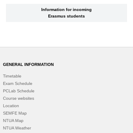
Information for incoming
Erasmus students
GENERAL INFORMATION
Timetable
Exam Schedule
PCLab Schedule
Course websites
Location
SEMFE Map
NTUA Map
NTUA Weather