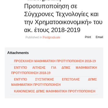
Προτυποποίηση σε
Σύγχρονες Τεχνολογίες και
την Χρηματοοικονομική» του
ακ. έτους 2018-2019
Print
Email
Published in
Postgraduate
Attachments
ΠΡΟΣΚΛΗΣΗ ΜΑΘΗΜΑΤΙΚΗ ΠΡΟΤΥΠΟΠΟΙΗΣΗ 2018-19
ΕΝΤΥΠΟ ΑΙΤΗΣΗΣ ΓΙΑ ΔΠΜΣ ΜΑΘΗΜΑΤΙΚΗ
ΠΡΟΤΥΠΟΠΟΙΗΣΗ 2018-19
ΕΝΤΥΠΟ ΣΥΣΤΑΤΙΚΗΣ ΕΠΙΣΤΟΛΗΣ ΔΠΜΣ
ΜΑΘΗΜΑΤΙΚΗ ΠΡΟΤΥΠΟΠΟΙΗΣΗ
ΚΑΝΟΝΙΣΜΟΣ ΔΠΜΣ ΜΑΘΗΜΑΤΙΚΗ ΠΡΟΤΥΠΟΠΟΙΗΣΗ