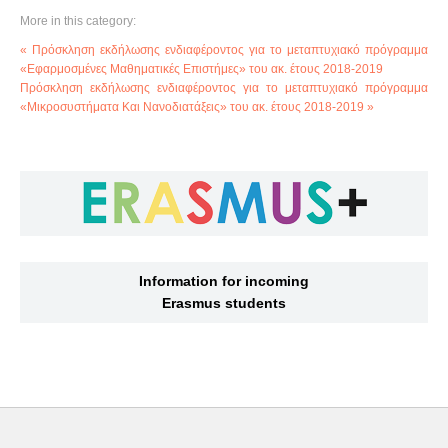
More in this category:
« Πρόσκληση εκδήλωσης ενδιαφέροντος για το μεταπτυχιακό πρόγραμμα
«Εφαρμοσμένες Μαθηματικές Επιστήμες» του ακ. έτους 2018-2019
Πρόσκληση εκδήλωσης ενδιαφέροντος για το μεταπτυχιακό πρόγραμμα
«Μικροσυστήματα Και Νανοδιατάξεις» του ακ. έτους 2018-2019 »
Information for incoming
Erasmus students