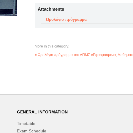
Attachments
Ωρολόγιο πρόγραμμα
More in this category:
« Ωρολόγιο πρόγραμμα του ΔΠΜΣ «Εφαρμοσμένες Μαθηματικές
GENERAL INFORMATION
Timetable
Exam Schedule