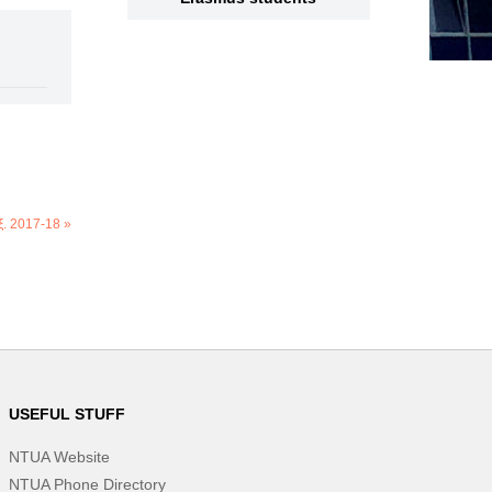
. 2017-18 »
USEFUL STUFF
NTUA Website
NTUA Phone Directory