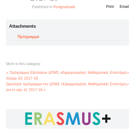
Print
Email
Published in
Postgraduate
Attachments
Πρόγραμμα
More in this category:
« Πρόγραμμα Εξετάσεων ΔΠΜΣ «Εφαρμοσμένες Μαθηματικές Επιστήμες»
Χειμερ. Εξ. 2017-18
Ωρολόγιο πρόγραμμα του ΔΠΜΣ «Εφαρμοσμένες Μαθηματικές Επιστήμες»
για το εαρ. εξ. 2017-18 »