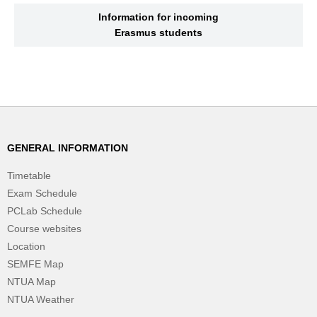
Information for incoming
Erasmus students
GENERAL INFORMATION
Timetable
Exam Schedule
PCLab Schedule
Course websites
Location
SEMFE Map
NTUA Map
NTUA Weather