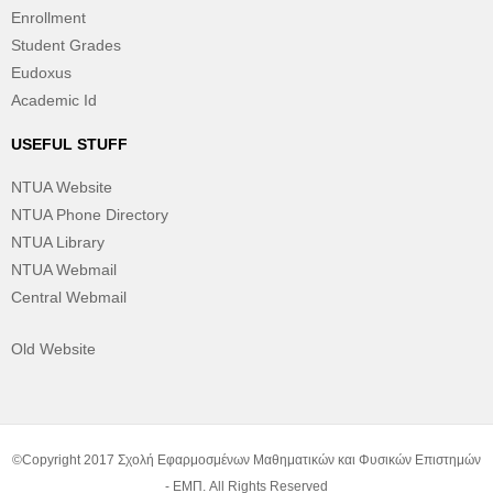
Enrollment
Student Grades
Eudoxus
Academic Id
USEFUL STUFF
NTUA Website
NTUA Phone Directory
NTUA Library
NTUA Webmail
Central Webmail
Old Website
©Copyright 2017 Σχολή Εφαρμοσμένων Μαθηματικών και Φυσικών Επιστημών
- ΕΜΠ. All Rights Reserved