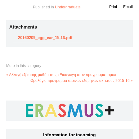
Print
Email
Published in
Undergraduate
Attachments
20160209_egg_ear_15-16.pdf
More in this category:
« Αλλαγή εξέτασης μαθήματος «Εισαγωγή στον προγραμματισμό»
Ωρολόγιο πρόγραμμα εαρινών εξαμήνων ακ. έτους 2015-16 »
Information for incoming