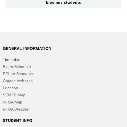
Erasmus students
GENERAL INFORMATION
Timetable
Exam Schedule
PCLab Schedule
Course websites
Location
SEMFE Map
NTUA Map
NTUA Weather
STUDENT INFO