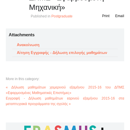
Μηχανική»
Print
Email
Published in
Postgraduate
Attachments
Ανακοίνωση
Αίτηση Εγγραφής - Δήλωση επιλογής μαθημάτων
More in this category:
« Δήλωση μαθημάτων χειμερινού εξαμήνου 2015-16 του ΔΠΜΣ
«Εφαρμοσμένες Μαθηματικές Επιστήμες»
Εγγραφή - Δήλωση μαθημάτων εαρινού εξαμήνου 2015-16 στα
μεταπτυχιακά προγράμματα της σχολής »