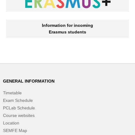
Information for incoming
Erasmus students
GENERAL INFORMATION
Timetable
Exam Schedule
PCLab Schedule
Course websites
Location
SEMFE Map