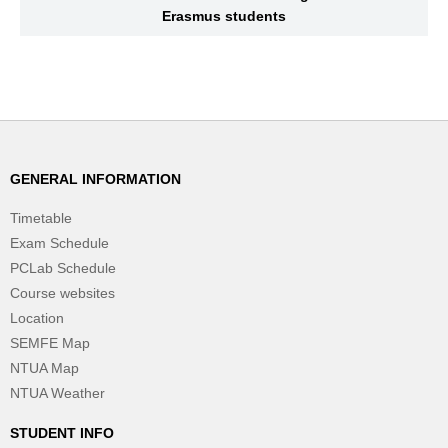
Erasmus students
GENERAL INFORMATION
Timetable
Exam Schedule
PCLab Schedule
Course websites
Location
SEMFE Map
NTUA Map
NTUA Weather
STUDENT INFO