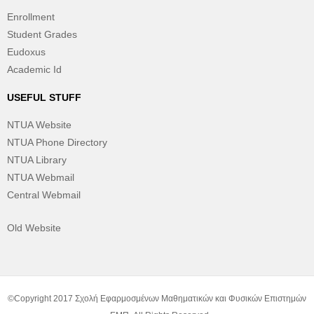
Enrollment
Student Grades
Eudoxus
Academic Id
USEFUL STUFF
NTUA Website
NTUA Phone Directory
NTUA Library
NTUA Webmail
Central Webmail
Old Website
©Copyright 2017 Σχολή Εφαρμοσμένων Μαθηματικών και Φυσικών Επιστημών