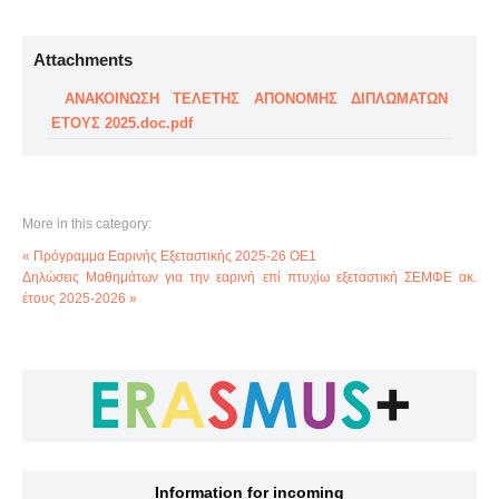
Attachments
ΑΝΑΚΟΙΝΩΣΗ ΤΕΛΕΤΗΣ ΑΠΟΝΟΜΗΣ ΔΙΠΛΩΜΑΤΩΝ
ΕΤΟΥΣ 2025.doc.pdf
More in this category:
« Πρόγραμμα Εαρινής Εξεταστικής 2025-26 ΟΕ1
Δηλώσεις Μαθημάτων για την εαρινή επί πτυχίω εξεταστική ΣΕΜΦΕ ακ.
έτους 2025-2026 »
Information for incoming