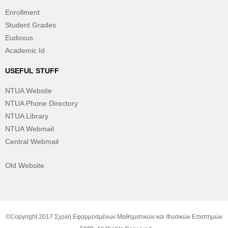
Enrollment
Student Grades
Eudoxus
Academic Id
USEFUL STUFF
NTUA Website
NTUA Phone Directory
NTUA Library
NTUA Webmail
Central Webmail
Old Website
©Copyright 2017 Σχολή Εφαρμοσμένων Μαθηματικών και Φυσικών Επιστημών