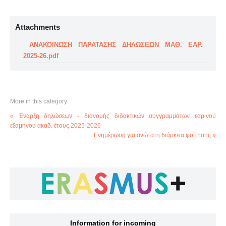
Attachments
ΑΝΑΚΟΙΝΩΣΗ ΠΑΡΑΤΑΣΗΣ ΔΗΛΩΣΕΩΝ ΜΑΘ. ΕΑΡ.
2025-26.pdf
More in this category:
« Έναρξη δηλώσεων - διανομής διδακτικών συγγραμμάτων εαρινού
εξαμήνου ακαδ. έτους 2025-2026
Ενημέρωση για ανώτατη διάρκεια φοίτησης »
Information for incoming