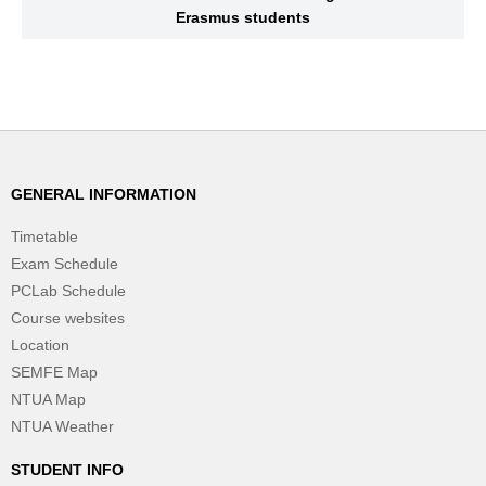
Erasmus students
GENERAL INFORMATION
Timetable
Exam Schedule
PCLab Schedule
Course websites
Location
SEMFE Map
NTUA Map
NTUA Weather
STUDENT INFO