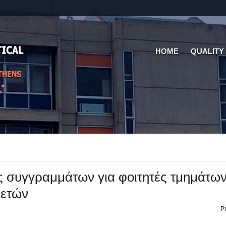
HOME
QUALITY
 συγγραμμάτων για φοιτητές τμημάτω
 ετών
Pr