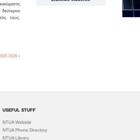
καιώματος
 δεύτερου
τός τους.
2025-2026 »
USEFUL STUFF
NTUA Website
NTUA Phone Directory
NTUA Library