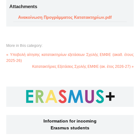
Attachments
Ανακοίνωση Προγράμματος Κατατακτηρίων.pdf
More in this category:
« Υποβολή αίτησης κατατακτηρίων εξετάσεων Σχολής ΕΜΦΕ (ακαδ. έτους
2025-26)
Κατατακτήριες Εξετάσεις Σχολής ΕΜΦΕ (ακ. έτος 2026-27) »
Information for incoming
Erasmus students