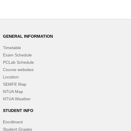
GENERAL INFORMATION
Timetable
Exam Schedule
PCLab Schedule
Course websites
Location
SEMFE Map
NTUA Map
NTUA Weather
STUDENT INFO
Enrollment
Student Grades