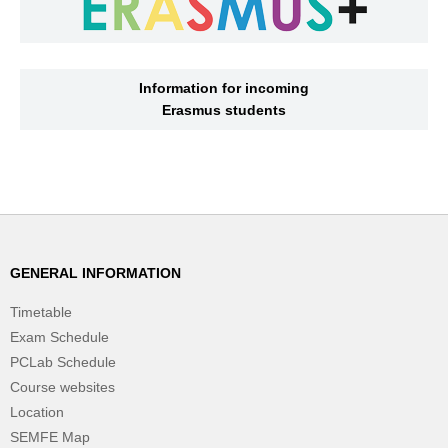
Information for incoming
Erasmus students
GENERAL INFORMATION
Timetable
Exam Schedule
PCLab Schedule
Course websites
Location
SEMFE Map