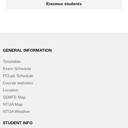
Erasmus students
GENERAL INFORMATION
Timetable
Exam Schedule
PCLab Schedule
Course websites
Location
SEMFE Map
NTUA Map
NTUA Weather
STUDENT INFO