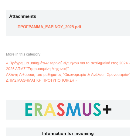
Attachments
ΠΡΟΓΡΑΜΜΑ_ΕΑΡΙΝΟΥ_2025.pdf
More in this category:
« Πρόγραμμα μαθημάτων εαρινού εξαμήνου για το ακαδημαϊκό έτος 2024 -
2025 ΔΠΜΣ "Εφαρμοσμένη Μηχανική"
Αλλαγή Αίθουσας του μαθήματος "Οικονομετρία & Ανάλυση Χρονοσειρών"
ΔΠΜΣ ΜΑΘΗΜΑΤΙΚΗ ΠΡΟΤΥΠΟΠΟΙΗΣΗ »
Information for incoming