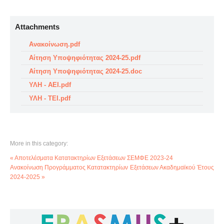
Attachments
Ανακοίνωση.pdf
Αίτηση Υποψηφιότητας 2024-25.pdf
Αίτηση Υποψηφιότητας 2024-25.doc
ΥΛΗ - ΑΕΙ.pdf
ΥΛΗ - ΤΕΙ.pdf
More in this category:
« Αποτελέσματα Κατατακτηρίων Εξετάσεων ΣΕΜΦΕ 2023-24
Ανακοίνωση Προγράμματος Κατατακτηρίων Εξετάσεων Ακαδημαϊκού Έτους
2024-2025 »