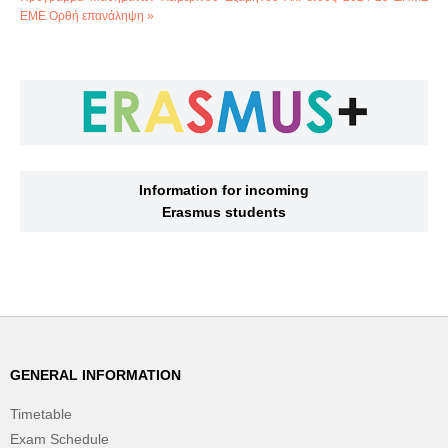
ΕΜΕ Ορθή επανάληψη »
Information for incoming
Erasmus students
GENERAL INFORMATION
Timetable
Exam Schedule