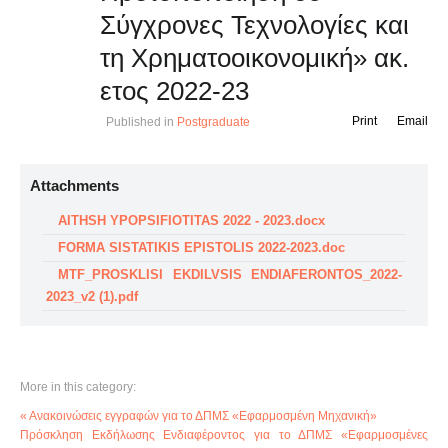
Σύγχρονες Τεχνολογίες και
τη Χρηματοοικονομική» ακ.
ετος 2022-23
Print
Email
Published in
Postgraduate
Attachments
AITHSH YPOPSIFIOTITAS 2022 - 2023.docx
FORMA SISTATIKIS EPISTOLIS 2022-2023.doc
MTF_PROSKLISI EKDILVSIS ENDIAFERONTOS_2022-
2023_v2 (1).pdf
More in this category:
« Ανακοινώσεις εγγραφών για το ΔΠΜΣ «Εφαρμοσμένη Μηχανική»
Πρόσκληση Εκδήλωσης Ενδιαφέροντος για το ΔΠΜΣ «Εφαρμοσμένες