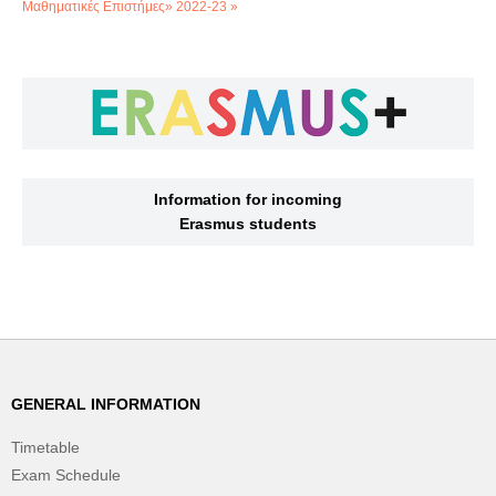
Μαθηματικές Επιστήμες» 2022-23 »
Information for incoming
Erasmus students
GENERAL INFORMATION
Timetable
Exam Schedule