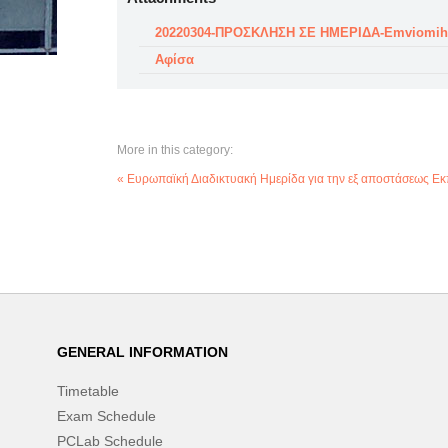
20220304-ΠΡΟΣΚΛΗΣΗ ΣΕ ΗΜΕΡΙΔΑ-Emviomiha
Αφίσα
More in this category:
« Ευρωπαϊκή Διαδικτυακή Ημερίδα για την εξ αποστάσεως Εκ
GENERAL INFORMATION
Timetable
Exam Schedule
PCLab Schedule