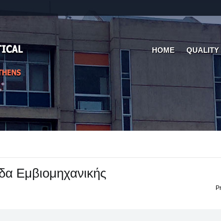
HOME
QUALITY
δα Εμβιομηχανικής
Pr