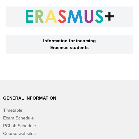
Information for incoming
Erasmus students
GENERAL INFORMATION
Timetable
Exam Schedule
PCLab Schedule
Course websites