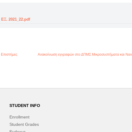
ΕΞ. 2021_22.pdf
 Επιστήμες
Ανακοίνωση εγγραφών στο ΔΠΜΣ Μικροσυστήματα και Νανο
STUDENT INFO
Enrollment
Student Grades
Eudoxus