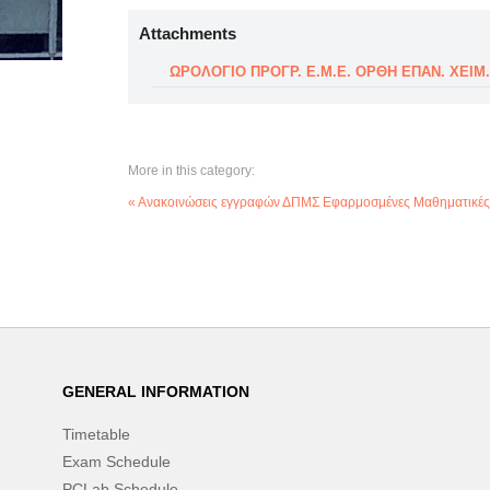
Attachments
ΩΡΟΛΟΓΙΟ ΠΡΟΓΡ. Ε.Μ.Ε. ΟΡΘΗ ΕΠΑΝ. ΧΕΙΜ. 
More in this category:
« Ανακοινώσεις εγγραφών ΔΠΜΣ Εφαρμοσμένες Μαθηματικές
GENERAL INFORMATION
Timetable
Exam Schedule
PCLab Schedule