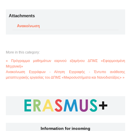
Attachments
Ανακοίνωση
More in this category:
« Πρόγραμμα μαθημάτων εαρινού εξαμήνου ΔΠΜΣ «Εφαρμοσμένη
Μηχανική»
Ανακοίνωση Εγγράφων - Αίτηση Εγγραφής - Έντυπο ανάθεσης
μεταπτυχιακής εργασίας του ΔΠΜΣ «Μικροσυστήματα και Νανοδιατάξεις» »
Information for incoming