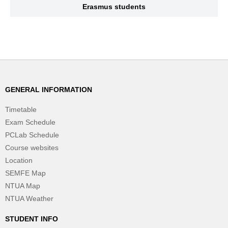
Erasmus students
GENERAL INFORMATION
Timetable
Exam Schedule
PCLab Schedule
Course websites
Location
SEMFE Map
NTUA Map
NTUA Weather
STUDENT INFO