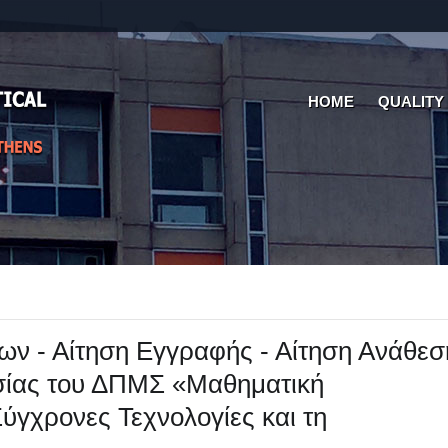
HOME
QUALITY
ν - Αίτηση Εγγραφής - Αίτηση Ανάθεσ
σίας του ΔΠΜΣ «Μαθηματική
γχρονες Τεχνολογίες και τη